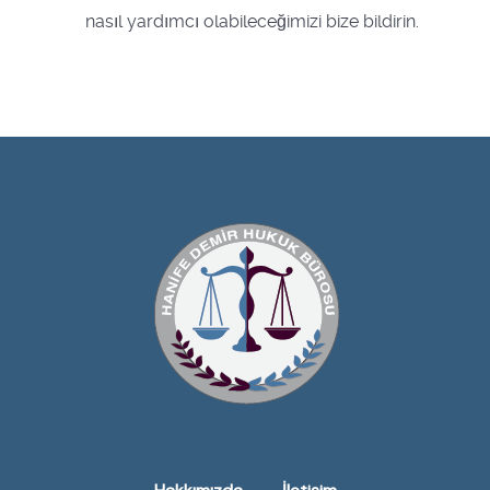
nasıl yardımcı olabileceğimizi bize bildirin.