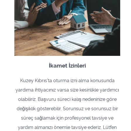
İkamet İzinleri
Kuzey Kıbrıs'ta oturma izni alma konusunda
yardıma ihtiyacınız varsa size kesinlikle yardımcı
olabiliriz. Başvuru süreci kalış nedeninize göre
değişiklik gösterebilir. Sorunsuz ve sorunsuz bir
süreç sağlamak için profesyonel tavsiye ve
yardım almanızı önemle tavsiye ederiz. Lütfen